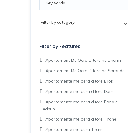
Filter by Features
Apartament Me Qera Ditore ne Dhermi
Apartament Me Qera Ditore ne Sarande
Apartamente me qera ditore Bllok
Apartamente me qera ditore Durres
Apartamente me qera ditore Rana e
Hedhun
Apartamente me qera ditore Tirane
Apartamente me qera Tirane