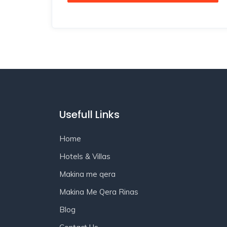
Usefull Links
Home
Hotels & Villas
Makina me qera
Makina Me Qera Rinas
Blog